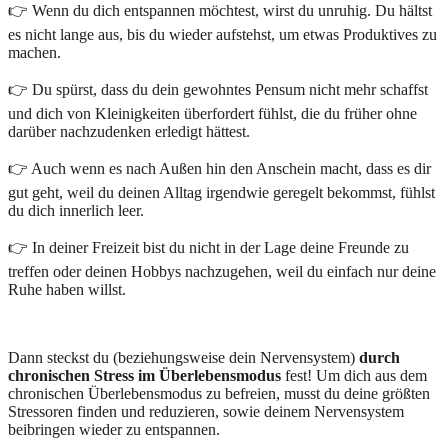
👉 Wenn du dich entspannen möchtest, wirst du unruhig. Du hältst
es nicht lange aus, bis du wieder aufstehst, um etwas Produktives zu
machen.
👉 Du spürst, dass du dein gewohntes Pensum nicht mehr schaffst
und dich von Kleinigkeiten überfordert fühlst, die du früher ohne
darüber nachzudenken erledigt hättest.
👉 Auch wenn es nach Außen hin den Anschein macht, dass es dir
gut geht, weil du deinen Alltag irgendwie geregelt bekommst, fühlst
du dich innerlich leer.
👉 In deiner Freizeit bist du nicht in der Lage deine Freunde zu
treffen oder deinen Hobbys nachzugehen, weil du einfach nur deine
Ruhe haben willst.
Dann steckst du (beziehungsweise dein Nervensystem)
durch
chronischen Stress im Überlebensmodus
fest! Um dich aus dem
chronischen Überlebensmodus zu befreien, musst du deine größten
Stressoren finden und reduzieren, sowie deinem Nervensystem
beibringen wieder zu entspannen.