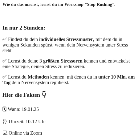
Wie du das machst, lernst du im Workshop “Stop Rushing”.
In nur 2 Stunden:
✅ Findest du dein
individuelles Stressmuster
, mit dem du in
wenigen Sekunden spürst, wenn dein Nervensystem unter Stress
steht.
✅ Lernst du deine
3 größten Stressoren
kennen und entwickelst
eine Strategie, deinen Stress zu reduzieren.
✅ Lernst du
Methoden
kennen, mit denen du in
unter 10 Min. am
Tag
dein Nervensystem regulierst.
Hier die Fakten 👇
🗓️ Wann: 19.01.25
⏰ Uhrzeit: 10-12 Uhr
💻 Online via Zoom